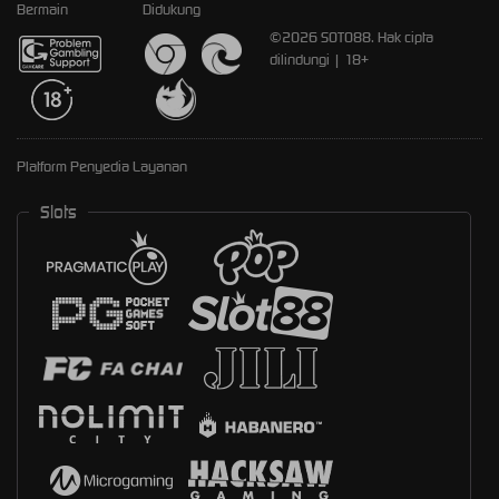
Bermain
Didukung
©2026 SOTO88. Hak cipta
dilindungi | 18+
Platform Penyedia Layanan
Slots