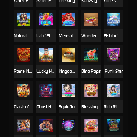
Aztec Empire
Aztec Empire 1000
The King Joker
Subway Runner
Alice's Wonder
Natural Ace
Lab 19 Mania
Mermaid's Market
Wonder Cuisine
Fishing's Paradise
Roma Kingdom
Lucky NangKwak
Kingdom Z
Dino Pops
Punk Star
Clash of War
Ghost House
Squid Toon
Blessing of the Ox
Rich Rich Water