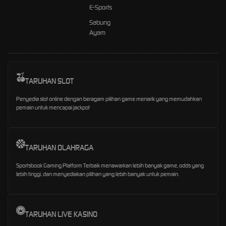
E-Sports
Sabung
Ayam
TARUHAN SLOT
Penyedia slot online dengan beragam pilihan game menarik yang memudahkan
pemain untuk mencapai jackpot
TARUHAN OLAHRAGA
Sportsbook Gaming Platform Terbaik menawarkan lebih banyak game, odds yang
lebih tinggi, dan menyediakan pilihan yang lebih banyak untuk pemain.
TARUHAN LIVE KASINO