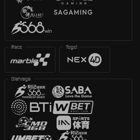
Race
Togel
Olahraga