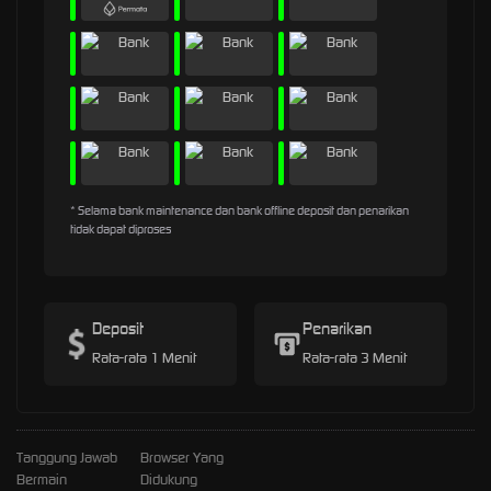
* Selama bank maintenance dan bank offline deposit dan penarikan
tidak dapat diproses
Deposit
Penarikan
Rata-rata 1 Menit
Rata-rata 3 Menit
Tanggung Jawab
Browser Yang
Bermain
Didukung