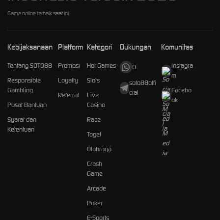
Game online terbaik saat ini
Kebijaksanaan
Platform
Kategori
Dukungan
Komunitas
Tentang SOTO88
Promosi
Hot Games
Instagra
0
m
Responsible
Loyalty
Slots
soto88offi
Gambling
Facebo
cial
Referral
Live
ok
Pusat Bantuan
Casino
Syarat dan
Race
Ketentuan
Togel
Olahraga
Crash
Game
Arcade
Poker
E-Sports