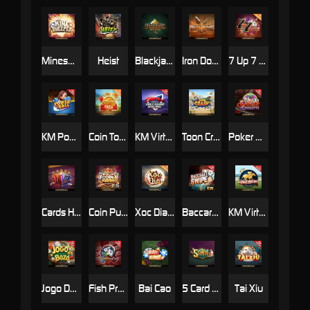
Minesweeper
Heist
Blackjack
Iron Dome
7 Up 7 Down
KM Power Ball
Coin Toss
KM Virtual Greyhound Racing
Toon Crash
Poker Roulette
Cards Hi Lo
Coin Pusher
Xoc Dia Lightning
Baccarat: Swipe
KM Virtual Horse Racing
Jogo De Bozo
Fish Prawn Crab 2
Bai Cao
5 Card Poker
Tai Xiu