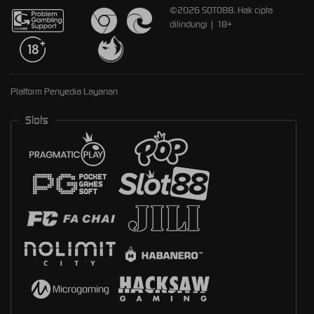
©2026 SOTO88. Hak cipta
dilindungi | 18+
Platform Penyedia Layanan
Slots