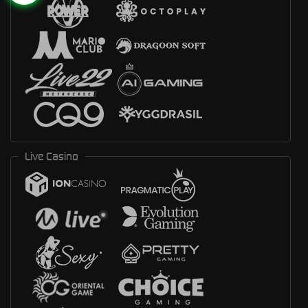
Live Casino