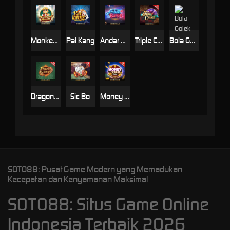
Monkey King Roulette
Pai Kang
Andar Bahar
Triple Chance
Bola Golek
Dragon Tiger 2
Sic Bo
Money Wheel Deluxe
SOTO88: Pusat Game Modern yang Memadukan
Kecepatan dan Kenyamanan Maksimal
SOTO88: Situs Game Online
Indonesia Terbaik 2026