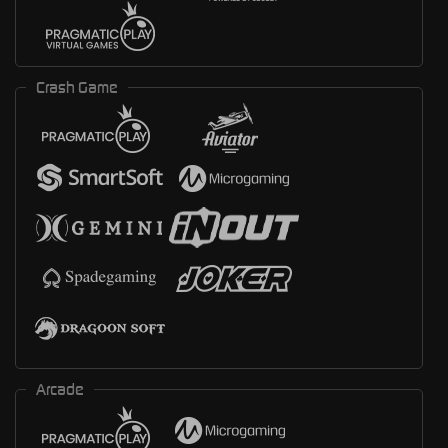
Crash Game
Arcade