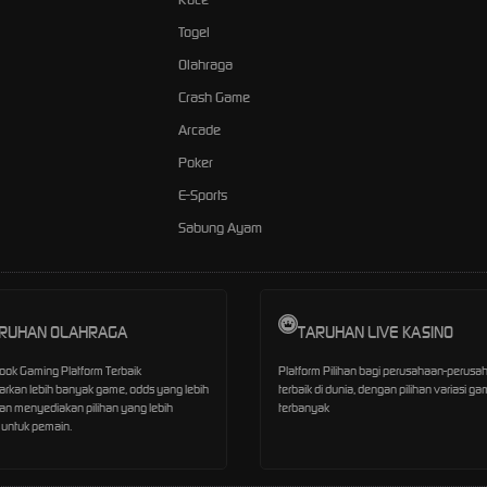
Togel
Olahraga
Crash Game
Arcade
Poker
E-Sports
Sabung Ayam
RUHAN OLAHRAGA
TARUHAN LIVE KASINO
ook Gaming Platform Terbaik
Platform Pilihan bagi perusahaan-perusa
kan lebih banyak game, odds yang lebih
terbaik di dunia, dengan pilihan variasi g
 dan menyediakan pilihan yang lebih
terbanyak
untuk pemain.