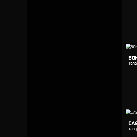
BON
Tang
CA
Tang