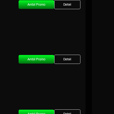
Ambil Promo
Detail
Ambil Promo
Detail
Ambil Promo
Detail