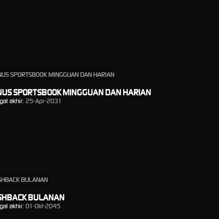
US SPORTSBOOK MINGGUAN DAN HARIAN
gal akhir:
25-Apr-2031
SHBACK BULANAN
gal akhir:
01-Okt-2045