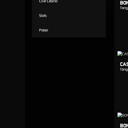
Live Casino
BON
Tang
Slots
Poker
CA
Tang
BON