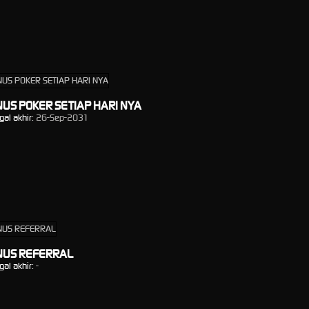
US POKER SETIAP HARI NYA
gal akhir:
26-Sep-2031
NUS REFERRAL
gal akhir:
-