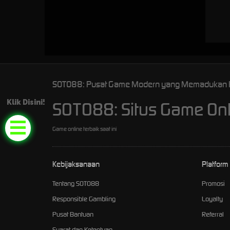
SOTO88: Pusat Game Modern yang Memadukan 
Klik Disini!
SOTO88: Situs Game Onl
Game online terbaik saat ini
Kebijaksanaan
Platform
Tentang SOTO88
Promosi
Responsible Gambling
Loyalty
Pusat Bantuan
Referral
Syarat dan Ketentuan