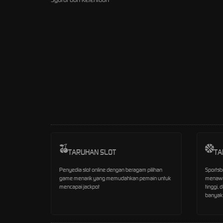
TARUHAN SLOT
TA
Penyedia slot online dengan beragam pilihan
Sportsb
game menarik yang memudahkan pemain untuk
menawar
mencapai jackpot
tinggi,
banyak 