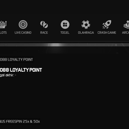
LOTS
LIVE CASINO
RACE
TOGEL
OLAHRAGA
CRASH GAME
ARC
O88 LOYALTY POINT
gal akhir:
-